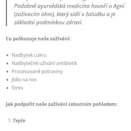
Podobně ayurvédská medicína hovoří o Agní
(zažívacím ohni), který sídlí v žaludku a je
základní podmínkou zdraví.
Co poškozuje naše zažívání:
Nadbytek cukru
Nadbytečné užívání antibiotik
Procesované potraviny
Jídlo na noc
Stres
Jak podpořit naše zažívání celostním pohledem:
Teplo