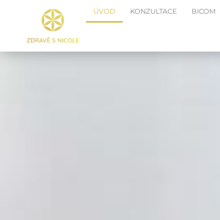
ÚVOD
KONZULTACE
BICOM