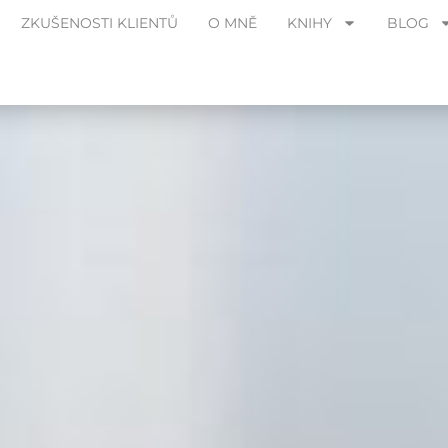
ZKUŠENOSTI KLIENTŮ
O MNĚ
KNIHY
BLOG