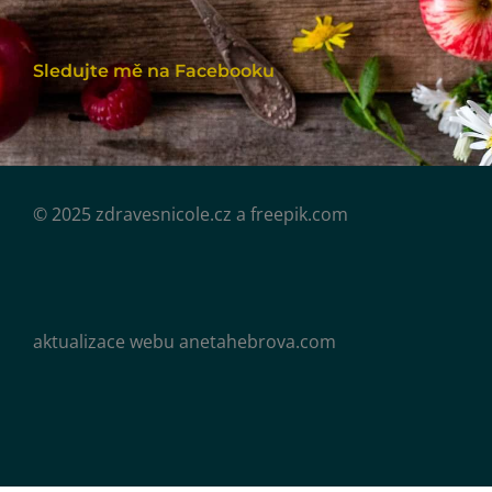
Sledujte mě na Facebooku
© 2025 zdravesnicole.cz a freepik.com
aktualizace webu anetahebrova.com